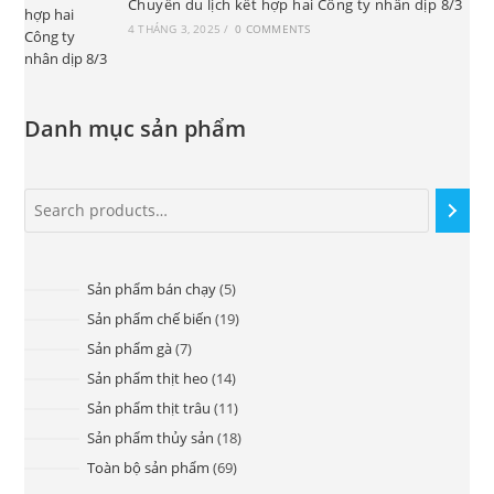
Chuyến du lịch kết hợp hai Công ty nhân dịp 8/3
4 THÁNG 3, 2025
/
0 COMMENTS
Danh mục sản phẩm
Sản phẩm bán chạy
5
Sản phẩm chế biến
19
Sản phẩm gà
7
Sản phẩm thịt heo
14
Sản phẩm thịt trâu
11
Sản phẩm thủy sản
18
Toàn bộ sản phẩm
69