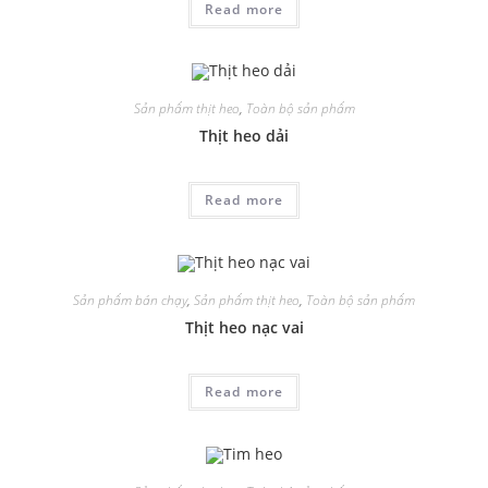
Read more
Sản phẩm thịt heo
,
Toàn bộ sản phẩm
Thịt heo dải
Read more
Sản phẩm bán chạy
,
Sản phẩm thịt heo
,
Toàn bộ sản phẩm
Thịt heo nạc vai
Read more