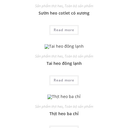
Sản phẩm thịt heo
,
Toàn bộ sản phẩm
Sườn heo cotlet có xương
Read more
Sản phẩm thịt heo
,
Toàn bộ sản phẩm
Tai heo đông lạnh
Read more
Sản phẩm thịt heo
,
Toàn bộ sản phẩm
Thịt heo ba chỉ