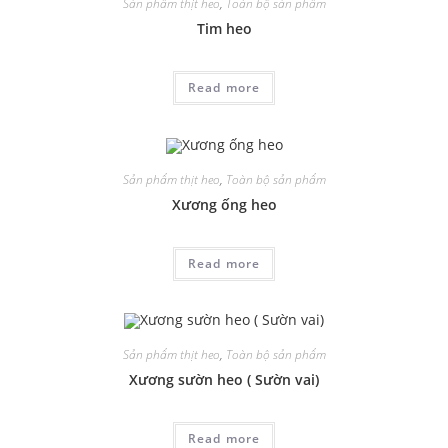
Sản phẩm thịt heo
,
Toàn bộ sản phẩm
Tim heo
Read more
Sản phẩm thịt heo
,
Toàn bộ sản phẩm
Xương ống heo
Read more
Sản phẩm thịt heo
,
Toàn bộ sản phẩm
Xương sườn heo ( Sườn vai)
Read more