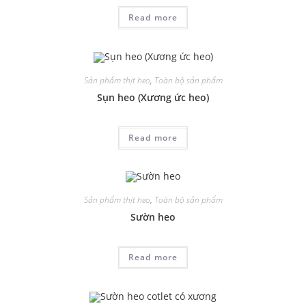
Read more
Sản phẩm thịt heo
,
Toàn bộ sản phẩm
Sụn heo (Xương ức heo)
Read more
Sản phẩm thịt heo
,
Toàn bộ sản phẩm
Sườn heo
Read more