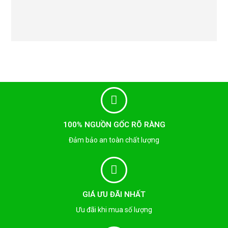
100% NGUỒN GỐC RÕ RÀNG
Đảm bảo an toàn chất lượng
GIÁ ƯU ĐÃI NHẤT
Ưu đãi khi mua số lượng