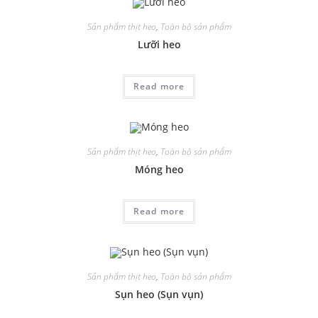
Sản phẩm thịt heo
,
Toàn bộ sản phẩm
Lưỡi heo
Read more
Sản phẩm thịt heo
,
Toàn bộ sản phẩm
Móng heo
Read more
Sản phẩm thịt heo
,
Toàn bộ sản phẩm
Sụn heo (Sụn vụn)