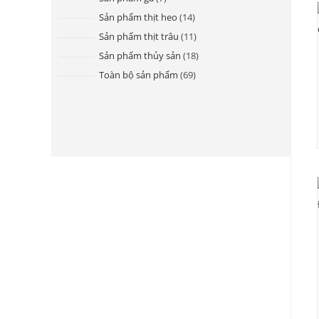
Sản phẩm thịt heo
14
Sản phẩm thịt trâu
11
Sản phẩm thủy sản
18
Toàn bộ sản phẩm
69