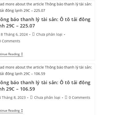
ông báo thanh lý tài sản: Ô tô tải đông
nh 29C – 225.07
18 Tháng 6, 2024
Chưa phân loại
0 Comments
tinue Reading
ông báo thanh lý tài sản: Ô tô tải đông
nh 29C – 106.59
4 Tháng 8, 2023
Chưa phân loại
0 Comments
tinue Reading