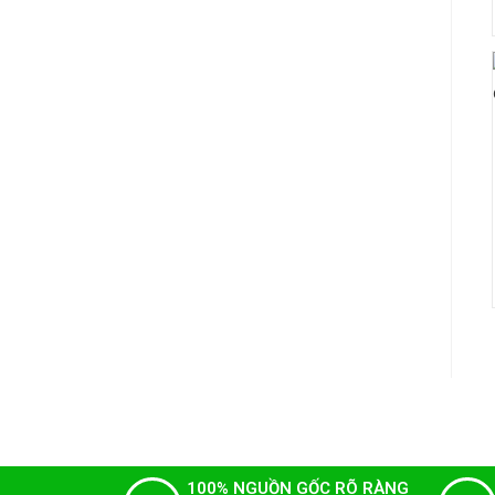
100% NGUỒN GỐC RÕ RÀNG