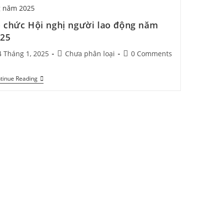
 chức Hội nghị người lao động năm
025
4 Tháng 1, 2025
Chưa phân loại
0 Comments
tinue Reading