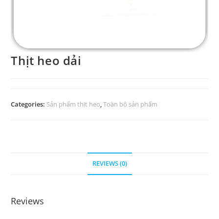
Thịt heo dải
Categories:
Sản phẩm thịt heo
,
Toàn bộ sản phẩm
REVIEWS (0)
Reviews