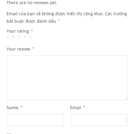
There are no reviews yet.
Email của bạn sẽ không được hiển thị công khai.
Các trường
bắt buộc được đánh dấu
*
Your rating
*
Your review
*
Name
*
Email
*