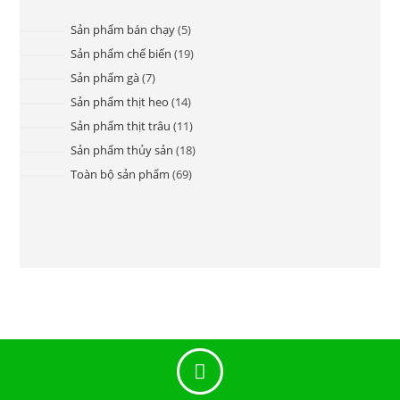
Sản phẩm bán chạy
5
Sản phẩm chế biến
19
Sản phẩm gà
7
Sản phẩm thịt heo
14
Sản phẩm thịt trâu
11
Sản phẩm thủy sản
18
Toàn bộ sản phẩm
69