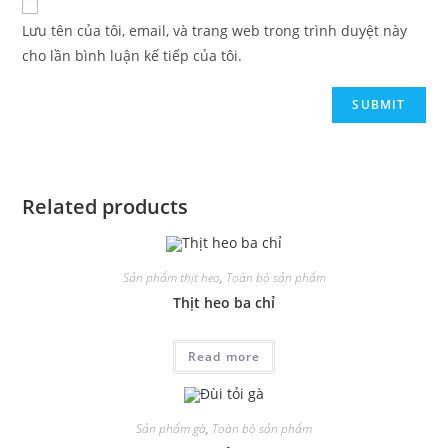
Lưu tên của tôi, email, và trang web trong trình duyệt này
cho lần bình luận kế tiếp của tôi.
Related products
Sản phẩm thịt heo
,
Toàn bộ sản phẩm
Thịt heo ba chỉ
Read more
Sản phẩm gà
,
Toàn bộ sản phẩm