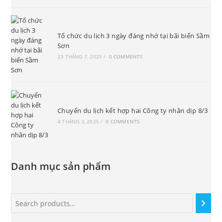
Tổ chức du lịch 3 ngày đáng nhớ tại bãi biển Sầm
Sơn
23 THÁNG 7, 2025
/
0 COMMENTS
Chuyến du lịch kết hợp hai Công ty nhân dịp 8/3
4 THÁNG 3, 2025
/
0 COMMENTS
Danh mục sản phẩm