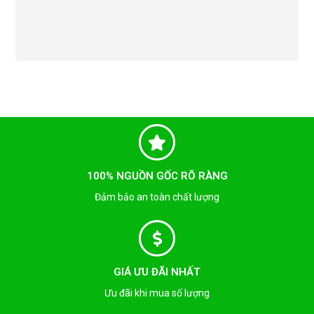
100% NGUỒN GỐC RÕ RÀNG
Đảm bảo an toàn chất lượng
GIÁ ƯU ĐÃI NHẤT
Ưu đãi khi mua số lượng