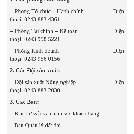
– Phòng Tổ chức – Hành chính Điện
thoại: 0243 883 4361
– Phòng Tài chính – Kế toán Điện
thoại: 0243 958 5221
– Phòng Kinh doanh Điện
thoại: 0243 956 0156
2. Các Đội sản xuất:
– Đội sản xuất Nông nghiệp Điện
thoại: 0243 883 2030
3. Các Ban:
– Ban Tư vấn và chăm sóc khách hàng
– Ban Quản lý đất đai