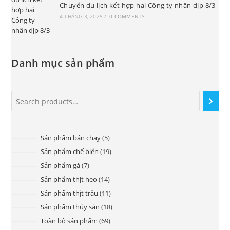
Chuyến du lịch kết hợp hai Công ty nhân dịp 8/3
4 THÁNG 3, 2025
/
0 COMMENTS
Danh mục sản phẩm
Sản phẩm bán chạy
5
Sản phẩm chế biến
19
Sản phẩm gà
7
Sản phẩm thịt heo
14
Sản phẩm thịt trâu
11
Sản phẩm thủy sản
18
Toàn bộ sản phẩm
69