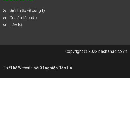
Giới thiệu về công ty
Cơ cấu tổ chức
Liên hệ
Copyright © 2022 bachahadico.vn
Thiết kế Website bởi
Xí nghiệp Bắc Hà