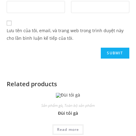
Lưu tên của tôi, email, và trang web trong trình duyệt này
cho lần bình luận kế tiếp của tôi.
Related products
Sản phẩm gà
,
Toàn bộ sản phẩm
Đùi tỏi gà
Read more