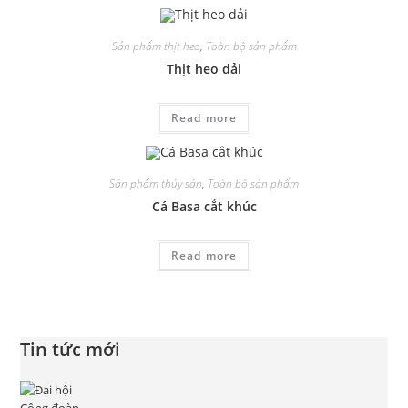
Sản phẩm thịt heo
,
Toàn bộ sản phẩm
Thịt heo dải
Read more
Sản phẩm thủy sản
,
Toàn bộ sản phẩm
Cá Basa cắt khúc
Read more
Tin tức mới