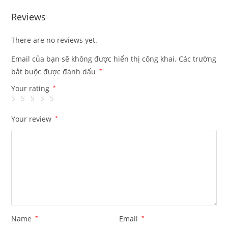
Reviews
There are no reviews yet.
Email của bạn sẽ không được hiển thị công khai.
Các trường
bắt buộc được đánh dấu
*
Your rating
*
Your review
*
Name
*
Email
*