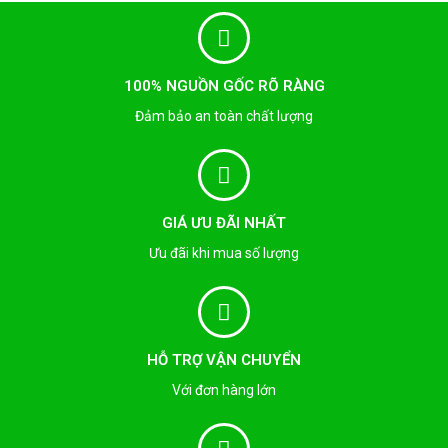
100% NGUỒN GỐC RÕ RÀNG
Đảm bảo an toàn chất lượng
GIÁ ƯU ĐÃI NHẤT
Ưu đãi khi mua số lượng
HỖ TRỢ VẬN CHUYỂN
Với đơn hàng lớn