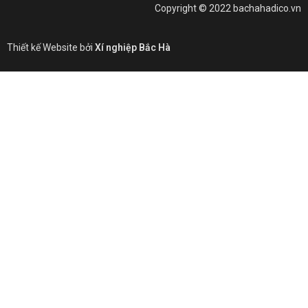
Copyright © 2022 bachahadico.vn
Thiết kế Website bởi
Xí nghiệp Bắc Hà