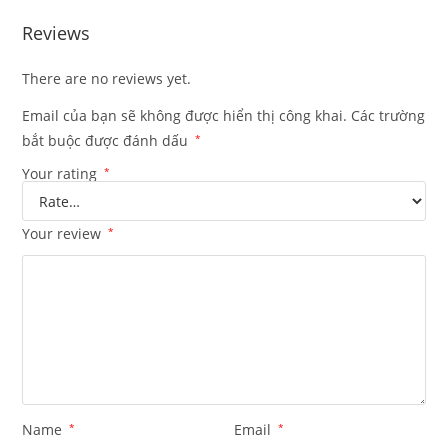
Reviews
There are no reviews yet.
Email của bạn sẽ không được hiển thị công khai.
Các trường
bắt buộc được đánh dấu
*
Your rating
*
Your review
*
Name
*
Email
*