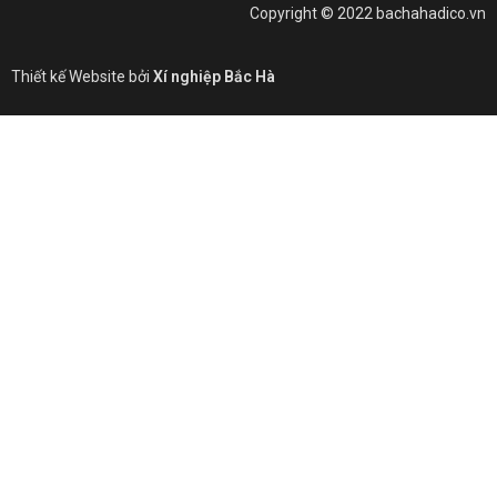
Copyright © 2022 bachahadico.vn
Thiết kế Website bởi
Xí nghiệp Bắc Hà