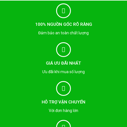
100% NGUỒN GỐC RÕ RÀNG
Đảm bảo an toàn chất lượng
GIÁ ƯU ĐÃI NHẤT
Ưu đãi khi mua số lượng
HỖ TRỢ VẬN CHUYỂN
Với đơn hàng lớn