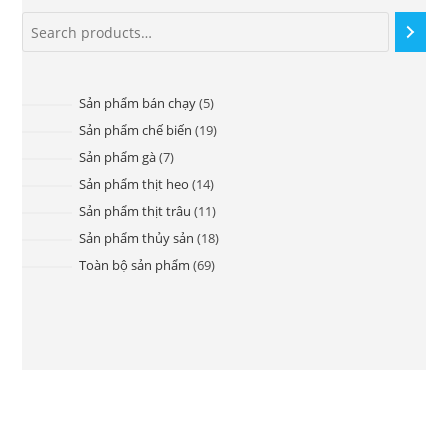
Sản phẩm bán chạy
5
Sản phẩm chế biến
19
Sản phẩm gà
7
Sản phẩm thịt heo
14
Sản phẩm thịt trâu
11
Sản phẩm thủy sản
18
Toàn bộ sản phẩm
69