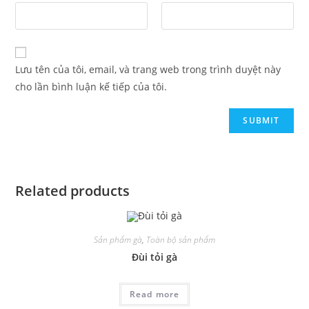
Lưu tên của tôi, email, và trang web trong trình duyệt này
cho lần bình luận kế tiếp của tôi.
Related products
Sản phẩm gà
,
Toàn bộ sản phẩm
Đùi tỏi gà
Read more