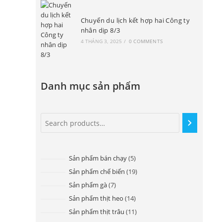
Chuyến du lịch kết hợp hai Công ty
nhân dịp 8/3
4 THÁNG 3, 2025
/
0 COMMENTS
Danh mục sản phẩm
Sản phẩm bán chạy
5
Sản phẩm chế biến
19
Sản phẩm gà
7
Sản phẩm thịt heo
14
Sản phẩm thịt trâu
11