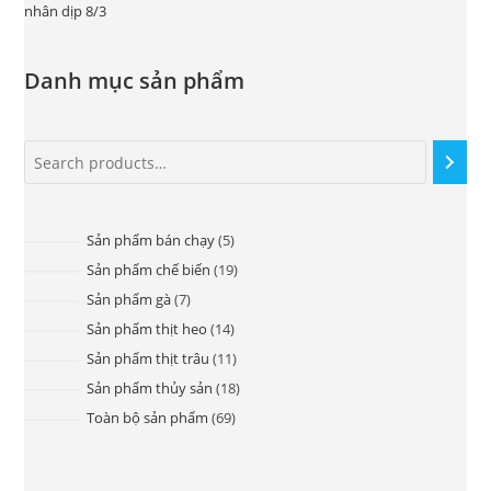
Danh mục sản phẩm
Sản phẩm bán chạy
5
Sản phẩm chế biến
19
Sản phẩm gà
7
Sản phẩm thịt heo
14
Sản phẩm thịt trâu
11
Sản phẩm thủy sản
18
Toàn bộ sản phẩm
69