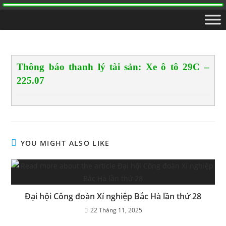
Thông báo thanh lý tài sản: Xe ô tô 29C –
225.07
YOU MIGHT ALSO LIKE
Đại hội Công đoàn Xí nghiệp Bắc Hà lần thứ 28
22 Tháng 11, 2025