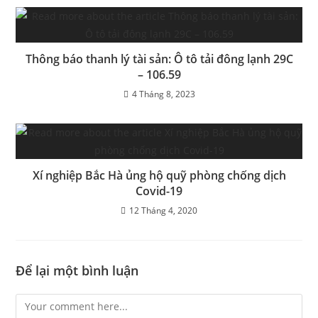
Thông báo thanh lý tài sản: Ô tô tải đông lạnh 29C
– 106.59
4 Tháng 8, 2023
Xí nghiệp Bắc Hà ủng hộ quỹ phòng chống dịch
Covid-19
12 Tháng 4, 2020
Để lại một bình luận