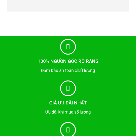
100% NGUỒN GỐC RÕ RÀNG
Đảm bảo an toàn chất lượng
GIÁ ƯU ĐÃI NHẤT
Ưu đãi khi mua số lượng