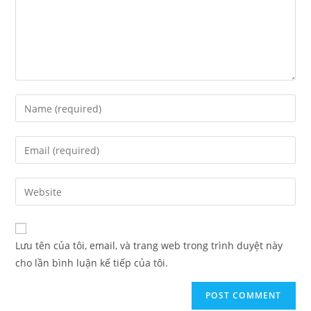
Lưu tên của tôi, email, và trang web trong trình duyệt này
cho lần bình luận kế tiếp của tôi.