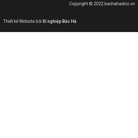
Copyright © 2022 bachahadico.vn
Thiết kế Website bởi
Xí nghiệp Bắc Hà