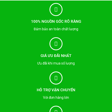
100% NGUỒN GỐC RÕ RÀNG
Đảm bảo an toàn chất lượng
GIÁ ƯU ĐÃI NHẤT
Ưu đãi khi mua số lượng
HỖ TRỢ VẬN CHUYỂN
Với đơn hàng lớn