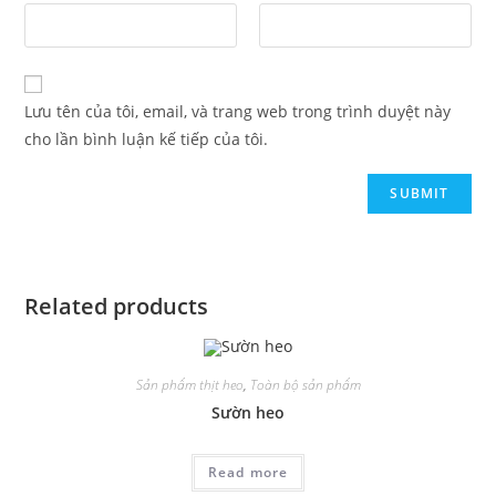
Lưu tên của tôi, email, và trang web trong trình duyệt này
cho lần bình luận kế tiếp của tôi.
Related products
Sản phẩm thịt heo
,
Toàn bộ sản phẩm
Sườn heo
Read more