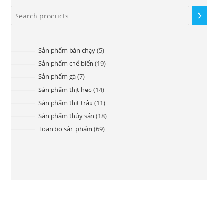
Sản phẩm bán chạy
5
Sản phẩm chế biến
19
Sản phẩm gà
7
Sản phẩm thịt heo
14
Sản phẩm thịt trâu
11
Sản phẩm thủy sản
18
Toàn bộ sản phẩm
69