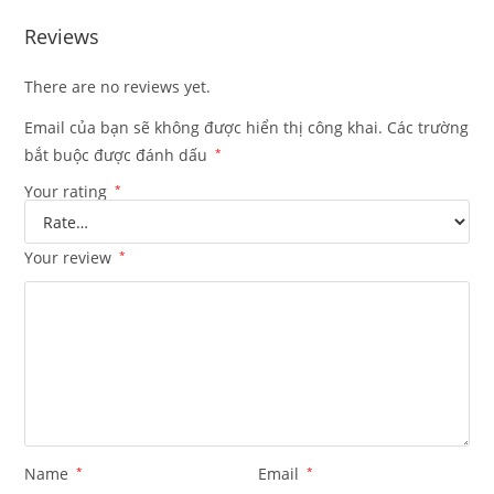
Reviews
There are no reviews yet.
Email của bạn sẽ không được hiển thị công khai.
Các trường
bắt buộc được đánh dấu
*
Your rating
*
Your review
*
Name
*
Email
*